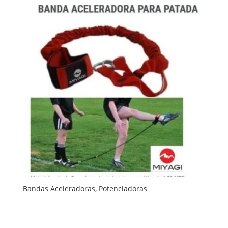
Bandas Aceleradoras, Potenciadoras