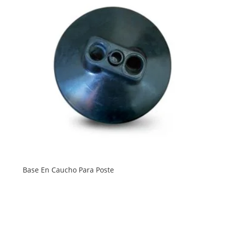
Base En Caucho Para Poste