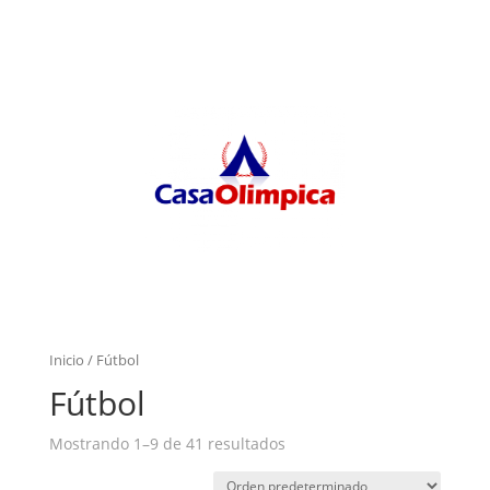
Inicio
/ Fútbol
Fútbol
Mostrando 1–9 de 41 resultados