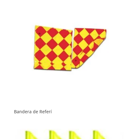
Bandera de Referí