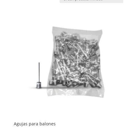
Agujas para balones