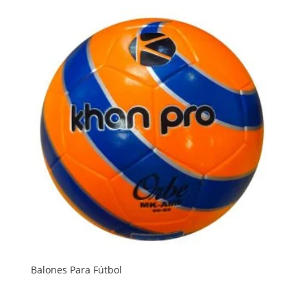
Balones Para Fútbol