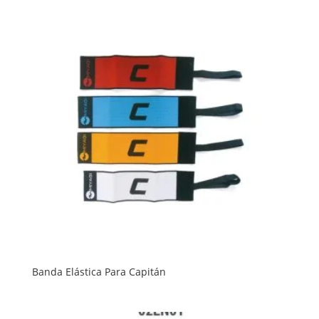
Banda Elástica Para Capitán