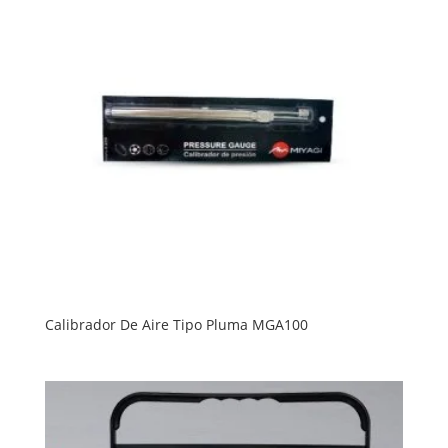
Calibrador De Aire Tipo Pluma MGA100