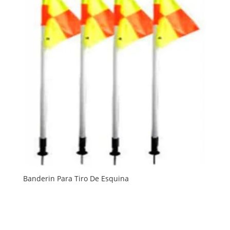
Banderin Para Tiro De Esquina