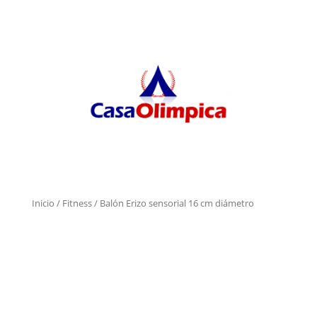
Inicio
/
Fitness
/ Balón Erizo sensorial 16 cm diámetro