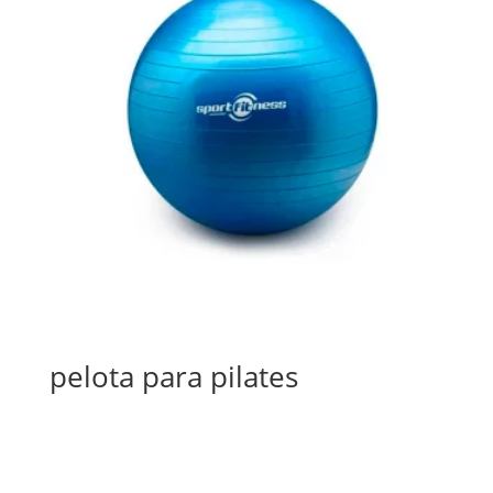
pelota para pilates