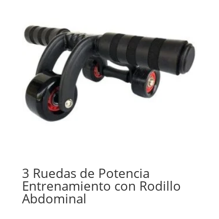
3 Ruedas de Potencia
Entrenamiento con Rodillo
Abdominal