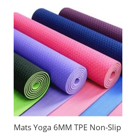
Mats Yoga 6MM TPE Non-Slip