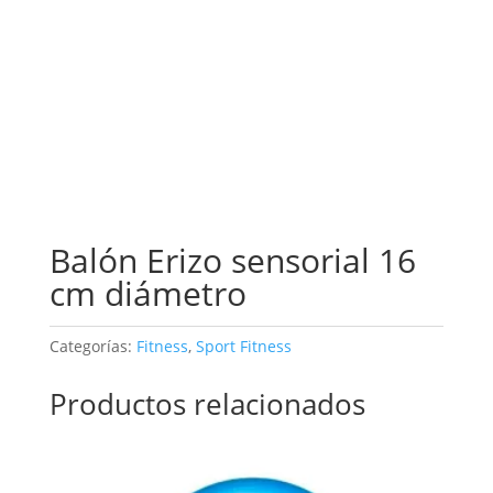
Balón Erizo sensorial 16
cm diámetro
Categorías:
Fitness
,
Sport Fitness
Productos relacionados