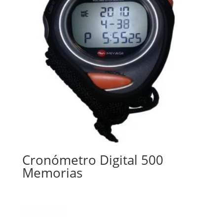
Cronómetro Digital 500
Memorias