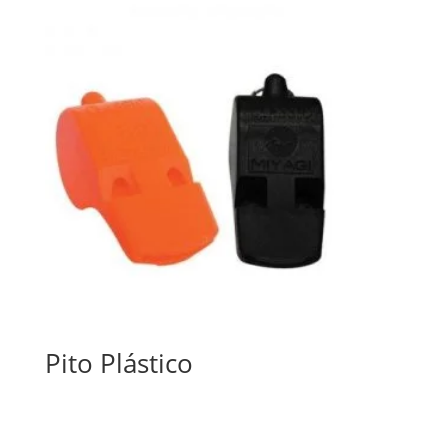
Pito Plástico