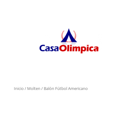
Inicio
/
Molten
/ Balón Fútbol Americano