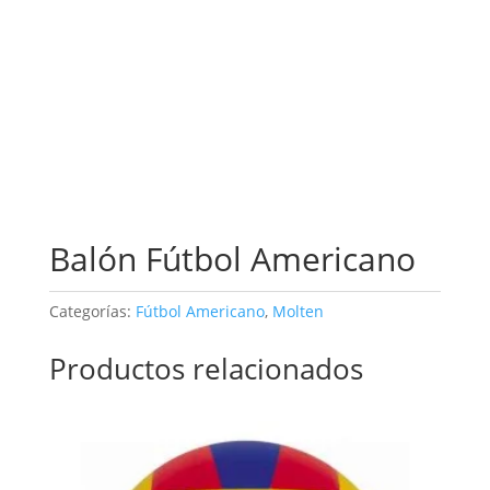
Balón Fútbol Americano
Categorías:
Fútbol Americano
,
Molten
Productos relacionados