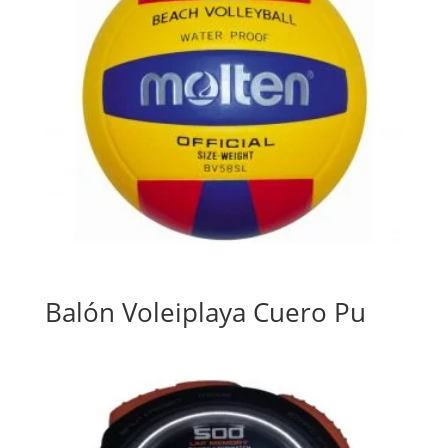
Balón Voleiplaya Cuero Pu