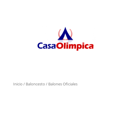
Inicio
/
Baloncesto
/ Balones Oficiales