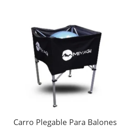
Carro Plegable Para Balones