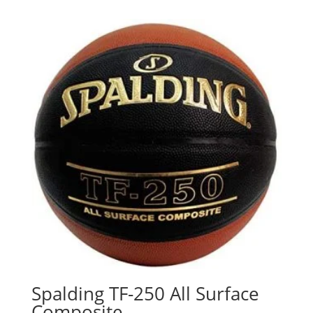
Spalding TF-250 All Surface
Composite