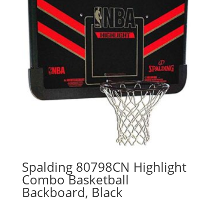
Spalding 80798CN Highlight
Combo Basketball
Backboard, Black