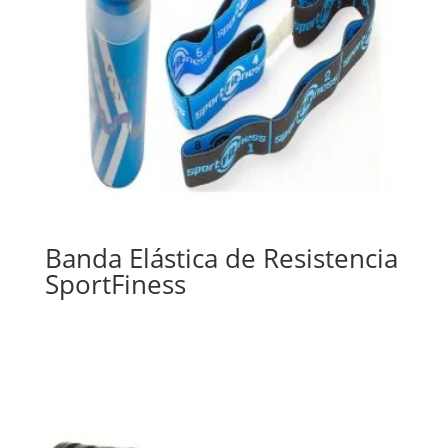
Banda Elástica de Resistencia
SportFiness