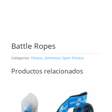
Battle Ropes
Categorías:
Fitness
,
Gimnasio
,
Sport Fitness
Productos relacionados