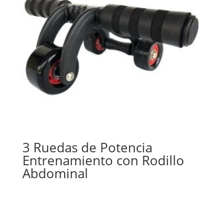
3 Ruedas de Potencia
Entrenamiento con Rodillo
Abdominal