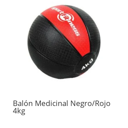
Balón Medicinal Negro/Rojo
4kg