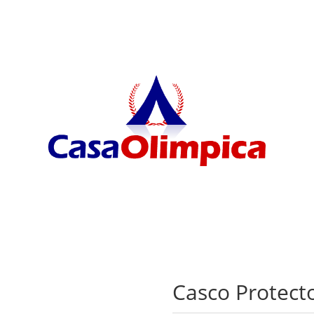
Casco Protect