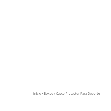
Inicio
/
Boxeo
/ Casco Protector Para Deporte