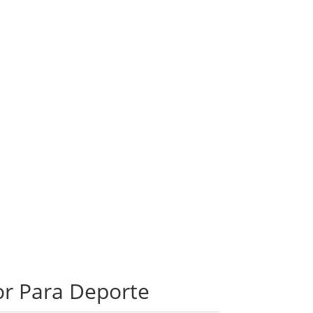
or Para Deporte