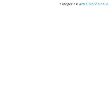
Categorías:
Artes Marciales M