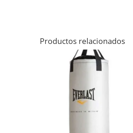
Productos relacionados