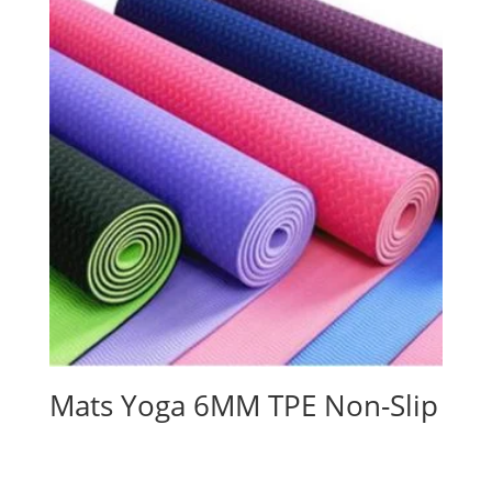
Mats Yoga 6MM TPE Non-Slip