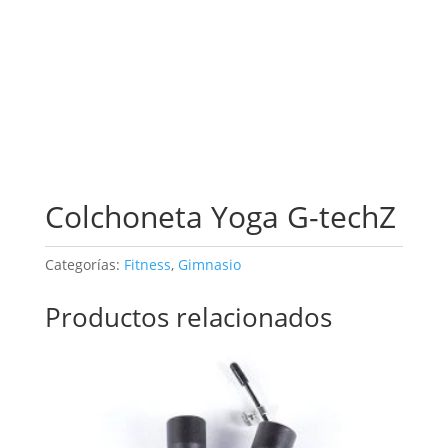
Colchoneta Yoga G-techZ
Categorías:
Fitness
,
Gimnasio
Productos relacionados