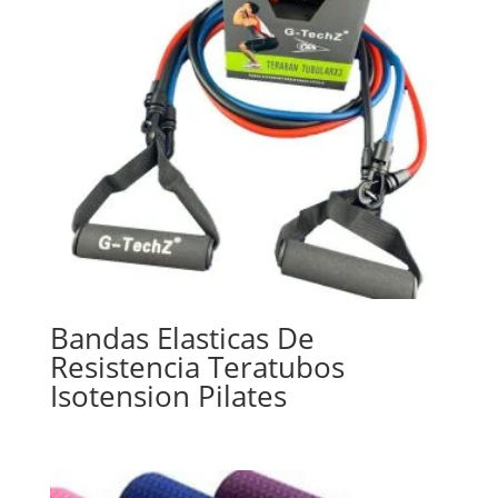
Bandas Elasticas De
Resistencia Teratubos
Isotension Pilates