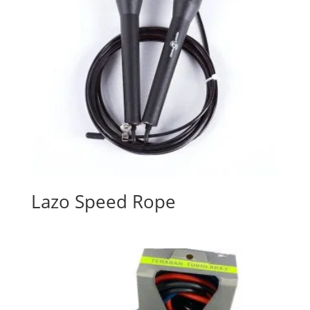
Lazo Speed Rope