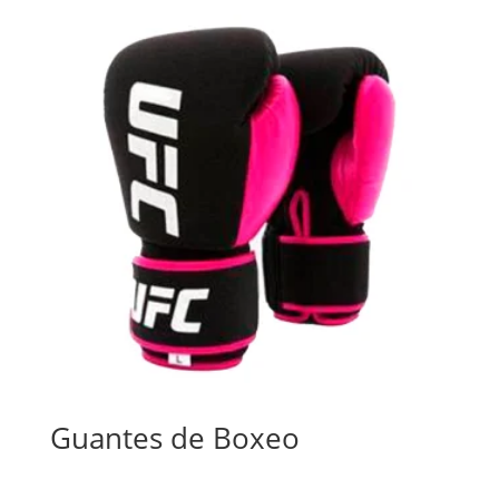
Guantes de Boxeo