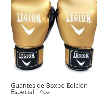
Guantes de Boxeo Edición
Especial 14oz