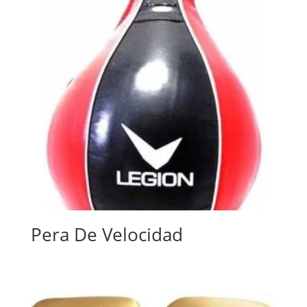
Pera De Velocidad