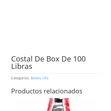
Costal De Box De 100
Libras
Categorías:
Boxeo
,
UFC
Productos relacionados