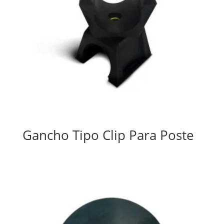
Gancho Tipo Clip Para Poste