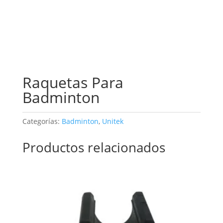
Raquetas Para
Badminton
Categorías:
Badminton
,
Unitek
Productos relacionados