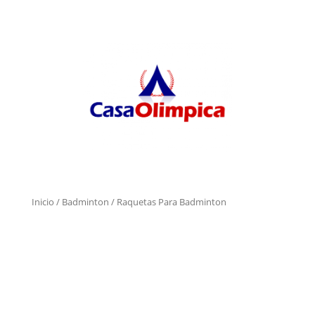
Inicio
/
Badminton
/ Raquetas Para Badminton