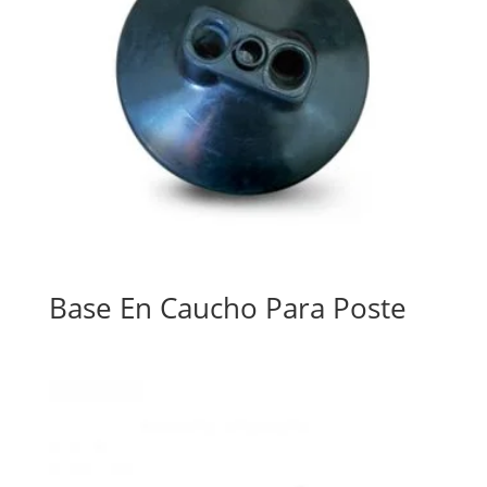
Base En Caucho Para Poste