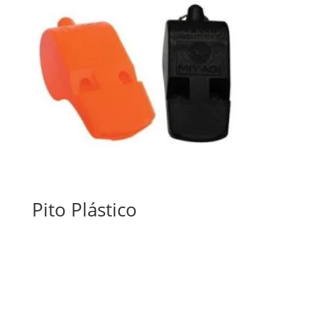
Pito Plástico