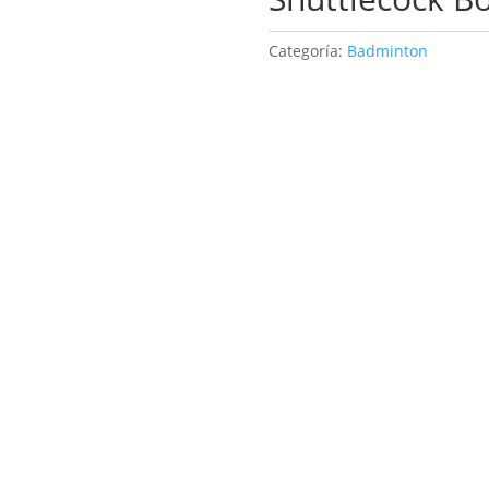
Categoría:
Badminton