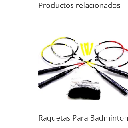
Productos relacionados
Raquetas Para Badminto