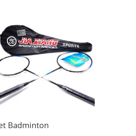
et Badminton