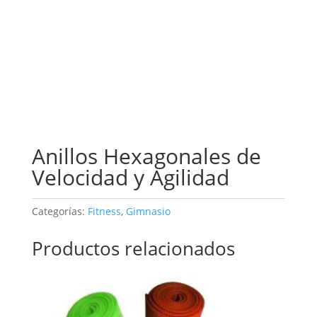
Anillos Hexagonales de
Velocidad y Agilidad
Categorías:
Fitness
,
Gimnasio
Productos relacionados