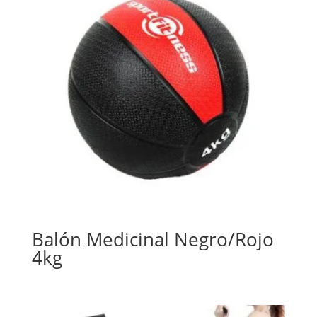
Balón Medicinal Negro/Rojo
4kg