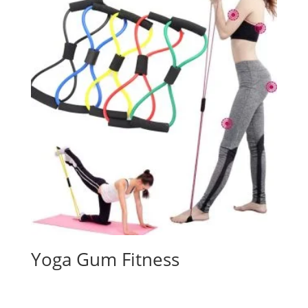
Yoga Gum Fitness