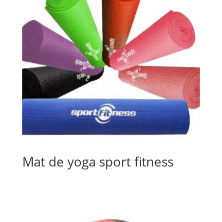
Mat de yoga sport fitness