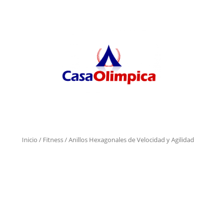
Inicio
/
Fitness
/ Anillos Hexagonales de Velocidad y Agilidad