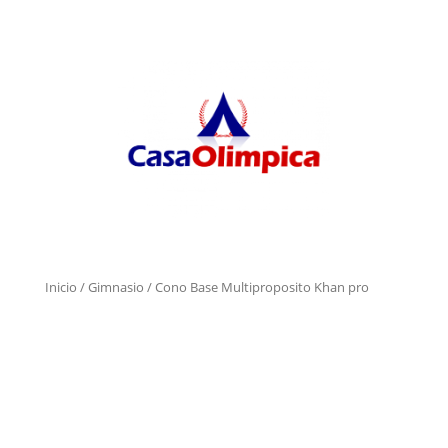
Inicio
/
Gimnasio
/ Cono Base Multiproposito Khan pro