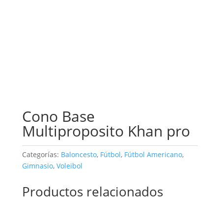
Cono Base
Multiproposito Khan pro
Categorías:
Baloncesto
,
Fútbol
,
Fútbol Americano
,
Gimnasio
,
Voleibol
Productos relacionados