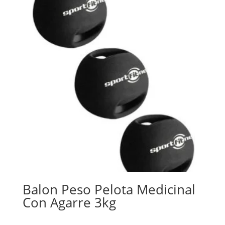
Balon Peso Pelota Medicinal
Con Agarre 3kg