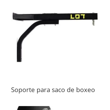
Soporte para saco de boxeo