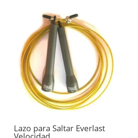
Lazo para Saltar Everlast
Velocidad