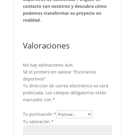
contacto con nosotros y descubra cómo
podemos transformar su proyecto en
realidad.
Valoraciones
No hay valoraciones aún.
Sé el primero en valorar “Escenarios
deportivos”
Tu dirección de correo electrónico no será
publicada.
Los campos obligatorios están
marcados con
*
Tu puntuación
*
Tu valoración
*