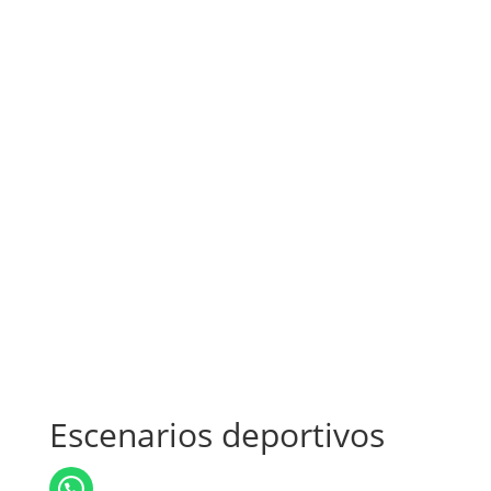
Escenarios deportivos