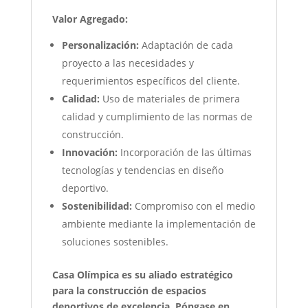
Valor Agregado:
Personalización:
Adaptación de cada
proyecto a las necesidades y
requerimientos específicos del cliente.
Calidad:
Uso de materiales de primera
calidad y cumplimiento de las normas de
construcción.
Innovación:
Incorporación de las últimas
tecnologías y tendencias en diseño
deportivo.
Sostenibilidad:
Compromiso con el medio
ambiente mediante la implementación de
soluciones sostenibles.
Casa Olímpica es su aliado estratégico
para la construcción de espacios
deportivos de excelencia. Póngase en