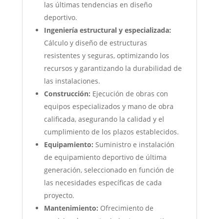
las últimas tendencias en diseño
deportivo.
Ingeniería estructural y especializada:
Cálculo y diseño de estructuras
resistentes y seguras, optimizando los
recursos y garantizando la durabilidad de
las instalaciones.
Construcción:
Ejecución de obras con
equipos especializados y mano de obra
calificada, asegurando la calidad y el
cumplimiento de los plazos establecidos.
Equipamiento:
Suministro e instalación
de equipamiento deportivo de última
generación, seleccionado en función de
las necesidades específicas de cada
proyecto.
Mantenimiento:
Ofrecimiento de