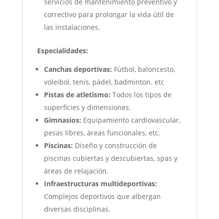
servicios de mantenimiento preventivo y
correctivo para prolongar la vida útil de
las instalaciones.
Especialidades:
Canchas deportivas:
Fútbol, baloncesto,
voleibol, tenis, pádel, badminton. etc
Pistas de atletismo:
Todos los tipos de
superficies y dimensiones.
Gimnasios:
Equipamiento cardiovascular,
pesas libres, áreas funcionales, etc.
Piscinas:
Diseño y construcción de
piscinas cubiertas y descubiertas, spas y
áreas de relajación.
Infraestructuras multideportivas:
Complejos deportivos que albergan
diversas disciplinas.