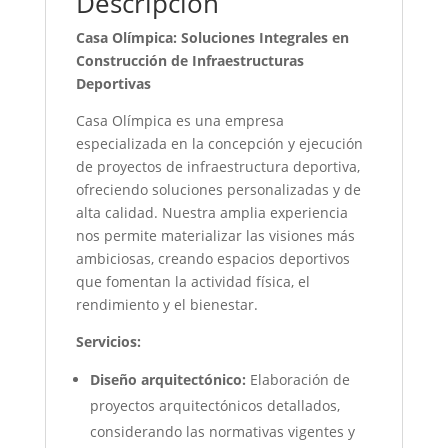
Descripción
Casa Olímpica: Soluciones Integrales en
Construcción de Infraestructuras
Deportivas
Casa Olímpica es una empresa
especializada en la concepción y ejecución
de proyectos de infraestructura deportiva,
ofreciendo soluciones personalizadas y de
alta calidad. Nuestra amplia experiencia
nos permite materializar las visiones más
ambiciosas, creando espacios deportivos
que fomentan la actividad física, el
rendimiento y el bienestar.
Servicios:
Diseño arquitectónico:
Elaboración de
proyectos arquitectónicos detallados,
considerando las normativas vigentes y