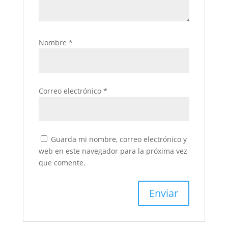
Nombre
*
Correo electrónico
*
Guarda mi nombre, correo electrónico y
web en este navegador para la próxima vez
que comente.