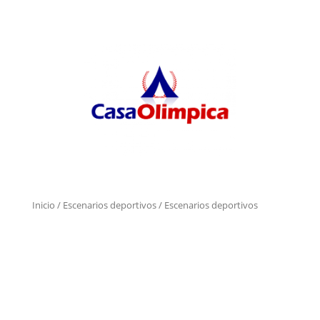
Inicio
/
Escenarios deportivos
/ Escenarios deportivos