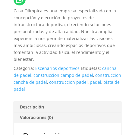
Casa Olímpica es una empresa especializada en la
concepción y ejecución de proyectos de
infraestructura deportiva, ofreciendo soluciones
personalizadas y de alta calidad. Nuestra amplia
experiencia nos permite materializar las visiones
más ambiciosas, creando espacios deportivos que
fomentan la actividad física, el rendimiento y el
bienestar.
Categoría:
Escenarios deportivos
Etiquetas:
cancha
de padel
,
construccion campo de padel
,
construccion
cancha de padel
,
construccion padel
,
padel
,
pista de
padel
Descripción
Valoraciones (0)