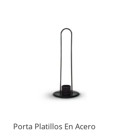
Porta Platillos En Acero