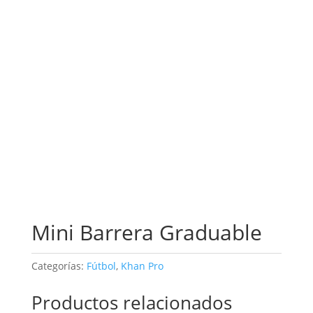
Mini Barrera Graduable
Categorías:
Fútbol
,
Khan Pro
Productos relacionados