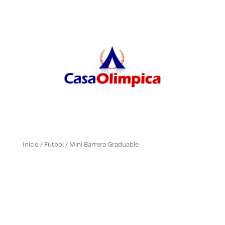
Inicio
/
Fútbol
/ Mini Barrera Graduable