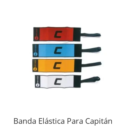
Banda Elástica Para Capitán