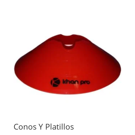
Conos Y Platillos